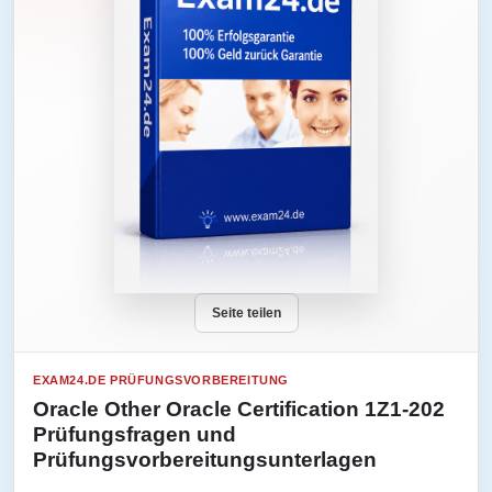
Seite teilen
EXAM24.DE PRÜFUNGSVORBEREITUNG
Oracle Other Oracle Certification 1Z1-202
Prüfungsfragen und
Prüfungsvorbereitungsunterlagen