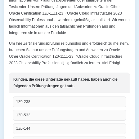
Informationen von Prüfungsabsolventen oder Mitarbeitern der
Testcenter. Unsere Prüfungsfragen und Antworten zu Oracle Other
Oracle Certification 1Z0-1111-23（Oracle Cloud Infrastructure 2023
Observability Professional） werden regelmäßig aktualisiert. Wir werten
täglich Informationen aus den tatsächlichen Prüfungen aus und
integrieren sie in unsere Produkte.
Um Ihre Zertifizierungsprüfung reibungslos und erfolgreich zu meistern,
brauchen Sie nur unsere Prüfungsfragen und Antworten zu Oracle
Other Oracle Certification 1Z0-1111-23（Oracle Cloud Infrastructure
2023 Observability Professional） gründlich zu lernen. Viel Erfolg!
Kunden, die diese Unterlage gekauft haben, haben auch die
folgenden Prüfungsfragen gekauft.
1Z0-238
1Z0-533
1Z0-144