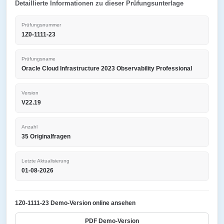
Detaillierte Informationen zu dieser Prüfungsunterlage
Prüfungsnummer
1Z0-1111-23
Prüfungsname
Oracle Cloud Infrastructure 2023 Observability Professional
Version
V22.19
Anzahl
35 Originalfragen
Letzte Aktualisierung
01-08-2026
1Z0-1111-23 Demo-Version online ansehen
PDF Demo-Version