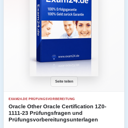
Seite teilen
EXAM24.DE PRÜFUNGSVORBEREITUNG
Oracle Other Oracle Certification 1Z0-
1111-23 Prüfungsfragen und
Prüfungsvorbereitungsunterlagen