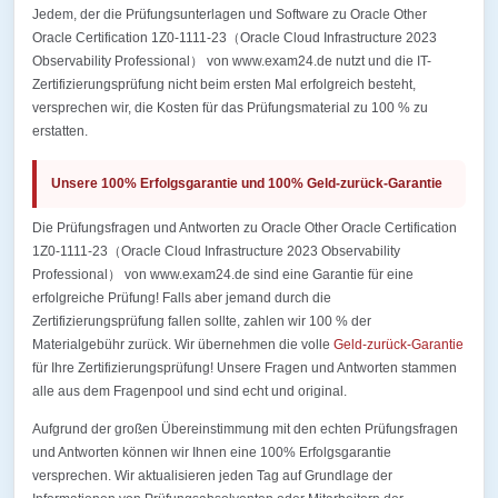
Jedem, der die Prüfungsunterlagen und Software zu Oracle Other
Oracle Certification 1Z0-1111-23（Oracle Cloud Infrastructure 2023
Observability Professional） von www.exam24.de nutzt und die IT-
Zertifizierungsprüfung nicht beim ersten Mal erfolgreich besteht,
versprechen wir, die Kosten für das Prüfungsmaterial zu 100 % zu
erstatten.
Unsere 100% Erfolgsgarantie und 100% Geld-zurück-Garantie
Die Prüfungsfragen und Antworten zu Oracle Other Oracle Certification
1Z0-1111-23（Oracle Cloud Infrastructure 2023 Observability
Professional） von www.exam24.de sind eine Garantie für eine
erfolgreiche Prüfung! Falls aber jemand durch die
Zertifizierungsprüfung fallen sollte, zahlen wir 100 % der
Materialgebühr zurück. Wir übernehmen die volle
Geld-zurück-Garantie
für Ihre Zertifizierungsprüfung! Unsere Fragen und Antworten stammen
alle aus dem Fragenpool und sind echt und original.
Aufgrund der großen Übereinstimmung mit den echten Prüfungsfragen
und Antworten können wir Ihnen eine 100% Erfolgsgarantie
versprechen. Wir aktualisieren jeden Tag auf Grundlage der