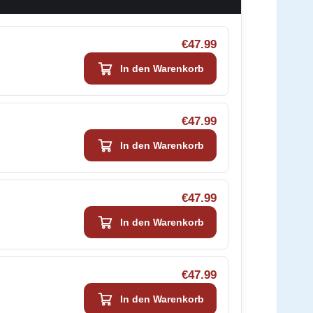
€47.99
In den Warenkorb
€47.99
In den Warenkorb
€47.99
In den Warenkorb
€47.99
In den Warenkorb