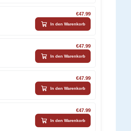
€47.99
In den Warenkorb
€47.99
In den Warenkorb
€47.99
In den Warenkorb
€47.99
In den Warenkorb