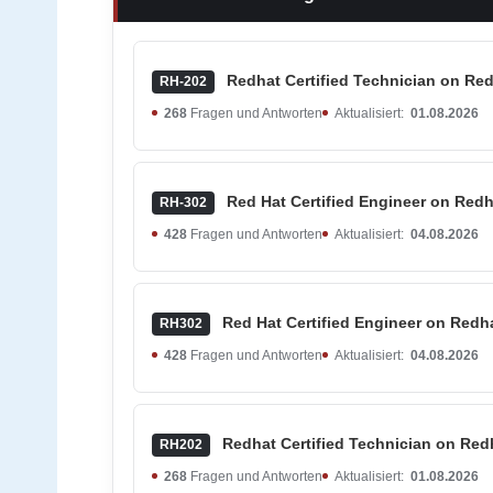
Redhat Certified Technician on Red
RH-202
268
Fragen und Antworten
Aktualisiert:
01.08.2026
Red Hat Certified Engineer on Redh
RH-302
428
Fragen und Antworten
Aktualisiert:
04.08.2026
Red Hat Certified Engineer on Redha
RH302
428
Fragen und Antworten
Aktualisiert:
04.08.2026
Redhat Certified Technician on Redh
RH202
268
Fragen und Antworten
Aktualisiert:
01.08.2026