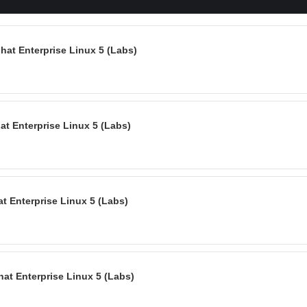
hat Enterprise Linux 5 (Labs)
at Enterprise Linux 5 (Labs)
t Enterprise Linux 5 (Labs)
at Enterprise Linux 5 (Labs)