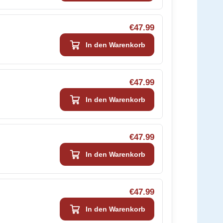
€47.99
In den Warenkorb
€47.99
In den Warenkorb
€47.99
In den Warenkorb
€47.99
In den Warenkorb