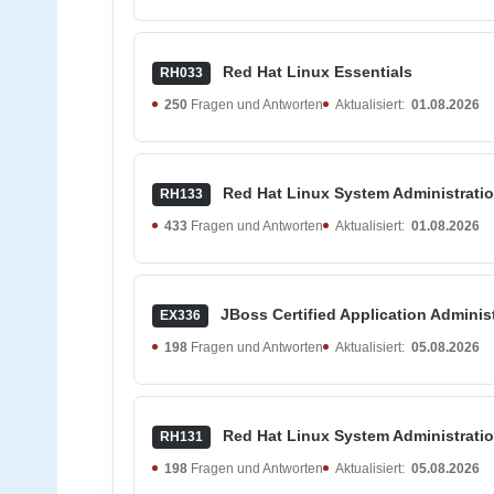
Red Hat Linux Essentials
RH033
250
Fragen und Antworten
Aktualisiert:
01.08.2026
Red Hat Linux System Administrati
RH133
433
Fragen und Antworten
Aktualisiert:
01.08.2026
JBoss Certified Application Adminis
EX336
198
Fragen und Antworten
Aktualisiert:
05.08.2026
Red Hat Linux System Administrati
RH131
198
Fragen und Antworten
Aktualisiert:
05.08.2026