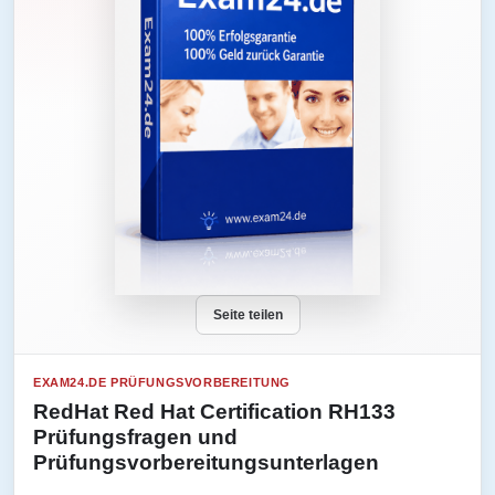
Seite teilen
EXAM24.DE PRÜFUNGSVORBEREITUNG
RedHat Red Hat Certification RH133
Prüfungsfragen und
Prüfungsvorbereitungsunterlagen