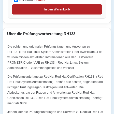
In den Warenkorb
Über die Prüfungsvorbereitung RH133
Die echten und originalen Prüfungsfragen und Antworten zu
RH133（Red Hat Linux System Administration）bei www.exam24.de
wurden mit den aktuellsten Informationen aus den Testcentern
PROMETRIC oder VUE zu RH133（Red Hat Linux System
Administration） zusammengestellt und verfasst.
Die Prüfungsunterlage zu RedHat Red Hat Certification RH133（Red
Hat Linux System Administration） enthält alle echten, originalen und
richtigen Prüfungsfragen/Testfragen und Antworten. Die
Abdeckungsrate der Fragen und Antworten zu RedHat Red Hat
Certification RH133（Red Hat Linux System Administration） beträgt
mehr als 98 %.
Jedem, der die Prüfungsunterlagen und Software zu RedHat Red Hat