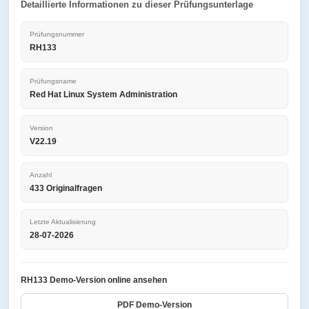
Detaillierte Informationen zu dieser Prüfungsunterlage
Prüfungsnummer
RH133
Prüfungsname
Red Hat Linux System Administration
Version
V22.19
Anzahl
433 Originalfragen
Letzte Aktualisierung
28-07-2026
RH133 Demo-Version online ansehen
PDF Demo-Version