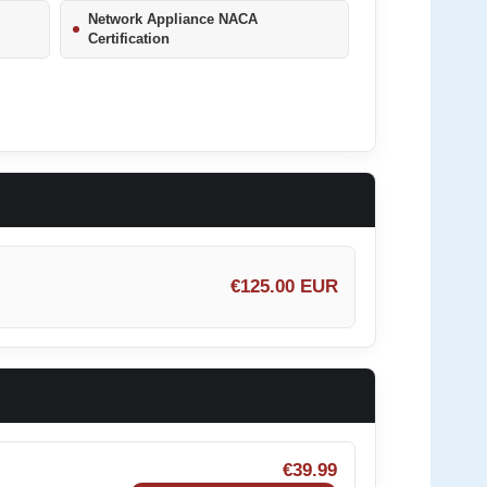
Network Appliance NACA
Certification
€125.00 EUR
€39.99