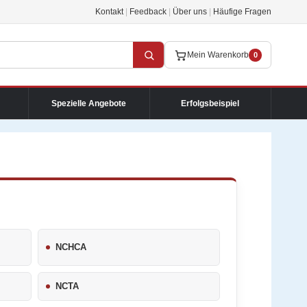
Kontakt
|
Feedback
|
Über uns
|
Häufige Fragen
Mein Warenkorb
0
Spezielle Angebote
Erfolgsbeispiel
NCHCA
NCTA