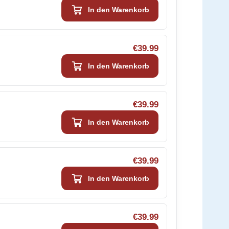
In den Warenkorb
€39.99
In den Warenkorb
€39.99
In den Warenkorb
€39.99
In den Warenkorb
€39.99