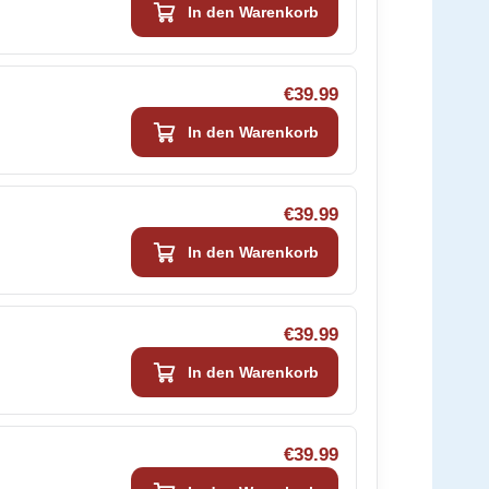
In den Warenkorb
€39.99
In den Warenkorb
€39.99
In den Warenkorb
€39.99
In den Warenkorb
€39.99