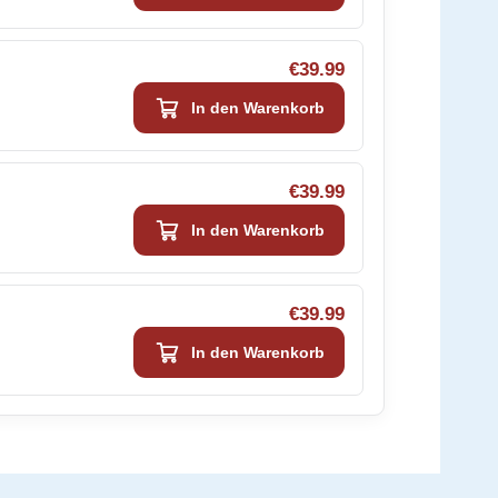
€39.99
In den Warenkorb
€39.99
In den Warenkorb
€39.99
In den Warenkorb