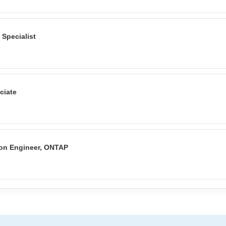
Specialist
ciate
tion Engineer, ONTAP