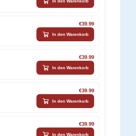
In den Warenkorb
€39.99
In den Warenkorb
€39.99
In den Warenkorb
€39.99
In den Warenkorb
€39.99
In den Warenkorb