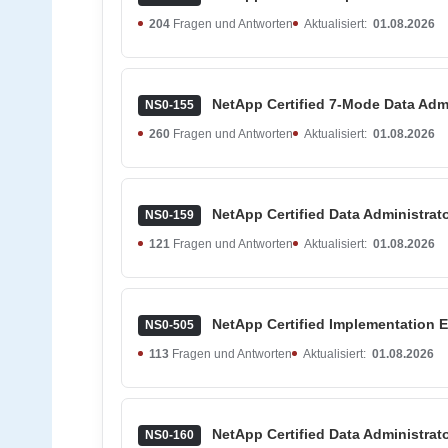
204
Fragen und Antworten
Aktualisiert:
01.08.2026
NetApp Certified 7-Mode Data Admi
NS0-155
260
Fragen und Antworten
Aktualisiert:
01.08.2026
NetApp Certified Data Administrat
NS0-159
121
Fragen und Antworten
Aktualisiert:
01.08.2026
NetApp Certified Implementation En
NS0-505
113
Fragen und Antworten
Aktualisiert:
01.08.2026
NetApp Certified Data Administrat
NS0-160