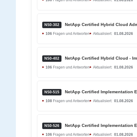
NetApp Certified Hybrid Cloud Adm
NS0-302
106
Fragen und Antworten
Aktualisiert:
01.08.2026
NetApp Certified Hybrid Cloud - I
NS0-402
106
Fragen und Antworten
Aktualisiert:
01.08.2026
NetApp Certified Implementation E
NS0-515
108
Fragen und Antworten
Aktualisiert:
01.08.2026
NetApp Certified Implementation E
NS0-526
106
Fragen und Antworten
Aktualisiert:
01.08.2026