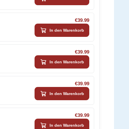
€39.99
In den Warenkorb
€39.99
In den Warenkorb
€39.99
In den Warenkorb
€39.99
In den Warenkorb