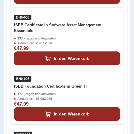
BH0-005
ISEB Certificate in Software Asset Management
Essentials
137
Fragen und Antworten
Aktualisiert:
28.07.2026
€47.99
In den Warenkorb
BH0-008
ISEB Foundation Certificate in Green IT
177
Fragen und Antworten
Aktualisiert:
01.08.2026
€47.99
In den Warenkorb