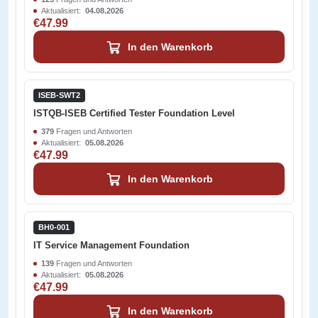
Aktualisiert:
04.08.2026
€47.99
In den Warenkorb
ISEB-SWT2
ISTQB-ISEB Certified Tester Foundation Level
379
Fragen und Antworten
Aktualisiert:
05.08.2026
€47.99
In den Warenkorb
BH0-001
IT Service Management Foundation
139
Fragen und Antworten
Aktualisiert:
05.08.2026
€47.99
In den Warenkorb