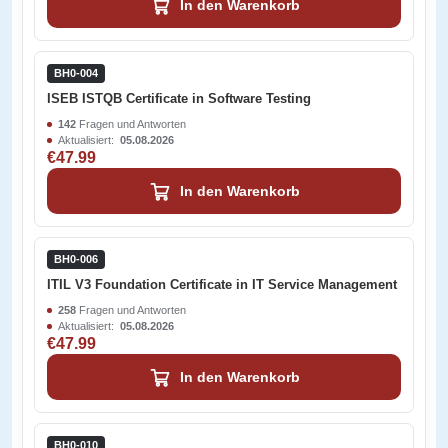
In den Warenkorb
BH0-004
ISEB ISTQB Certificate in Software Testing
142
Fragen und Antworten
Aktualisiert:
05.08.2026
€47.99
In den Warenkorb
BH0-006
ITIL V3 Foundation Certificate in IT Service Management
258
Fragen und Antworten
Aktualisiert:
05.08.2026
€47.99
In den Warenkorb
BH0-010