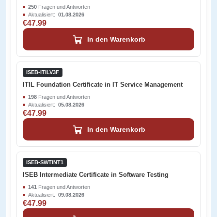
250
Fragen und Antworten
Aktualisiert:
01.08.2026
€47.99
In den Warenkorb
ISEB-ITILV3F
ITIL Foundation Certificate in IT Service Management
198
Fragen und Antworten
Aktualisiert:
05.08.2026
€47.99
In den Warenkorb
ISEB-SWTINT1
ISEB Intermediate Certificate in Software Testing
141
Fragen und Antworten
Aktualisiert:
09.08.2026
€47.99