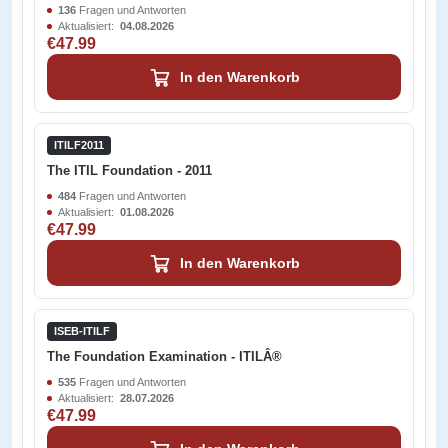
136
Fragen und Antworten
Aktualisiert:
04.08.2026
€47.99
In den Warenkorb
ITILF2011
The ITIL Foundation - 2011
484
Fragen und Antworten
Aktualisiert:
01.08.2026
€47.99
In den Warenkorb
ISEB-ITILF
The Foundation Examination - ITILÂ®
535
Fragen und Antworten
Aktualisiert:
28.07.2026
€47.99