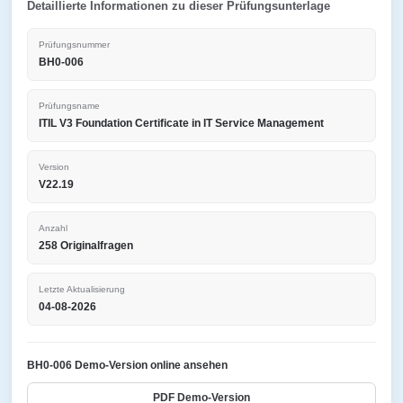
Detaillierte Informationen zu dieser Prüfungsunterlage
Prüfungsnummer
BH0-006
Prüfungsname
ITIL V3 Foundation Certificate in IT Service Management
Version
V22.19
Anzahl
258 Originalfragen
Letzte Aktualisierung
04-08-2026
BH0-006 Demo-Version online ansehen
PDF Demo-Version