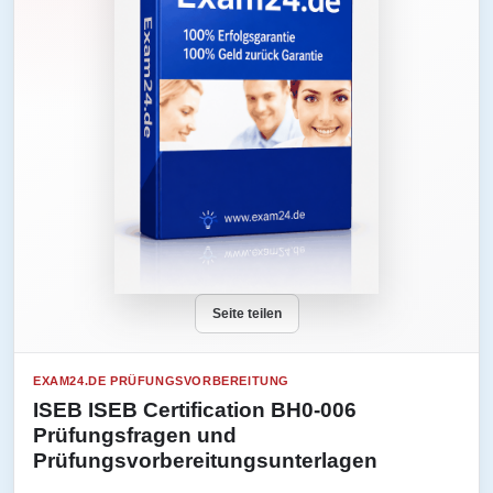
Seite teilen
EXAM24.DE PRÜFUNGSVORBEREITUNG
ISEB ISEB Certification BH0-006
Prüfungsfragen und
Prüfungsvorbereitungsunterlagen