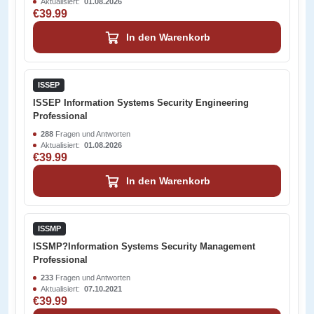
Aktualisiert:
01.08.2026
€39.99
In den Warenkorb
ISSEP
ISSEP Information Systems Security Engineering
Professional
288
Fragen und Antworten
Aktualisiert:
01.08.2026
€39.99
In den Warenkorb
ISSMP
ISSMP?Information Systems Security Management
Professional
233
Fragen und Antworten
Aktualisiert:
07.10.2021
€39.99