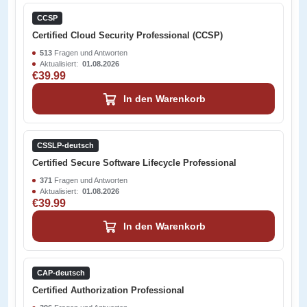
CCSP
Certified Cloud Security Professional (CCSP)
513
Fragen und Antworten
Aktualisiert:
01.08.2026
€39.99
In den Warenkorb
CSSLP-deutsch
Certified Secure Software Lifecycle Professional
371
Fragen und Antworten
Aktualisiert:
01.08.2026
€39.99
In den Warenkorb
CAP-deutsch
Certified Authorization Professional