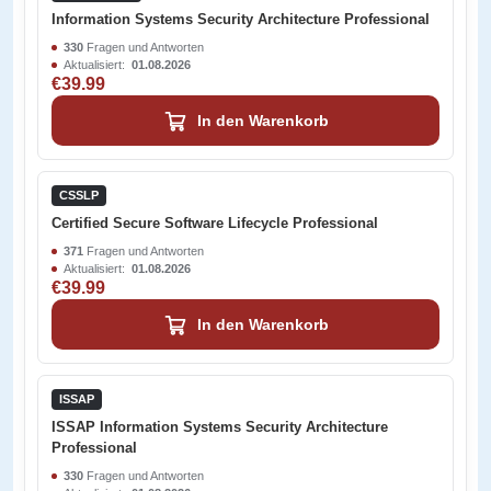
Information Systems Security Architecture Professional
330
Fragen und Antworten
Aktualisiert:
01.08.2026
€39.99
In den Warenkorb
CSSLP
Certified Secure Software Lifecycle Professional
371
Fragen und Antworten
Aktualisiert:
01.08.2026
€39.99
In den Warenkorb
ISSAP
ISSAP Information Systems Security Architecture
Professional
330
Fragen und Antworten