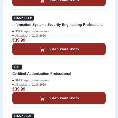
In den Warenkorb
CISSP-ISSEP
Information Systems Security Engineering Professional
306
Fragen und Antworten
Aktualisiert:
01.08.2026
€39.99
In den Warenkorb
CAP
Certified Authorization Professional
396
Fragen und Antworten
Aktualisiert:
01.08.2026
€39.99
In den Warenkorb
CISSP-ISSAP