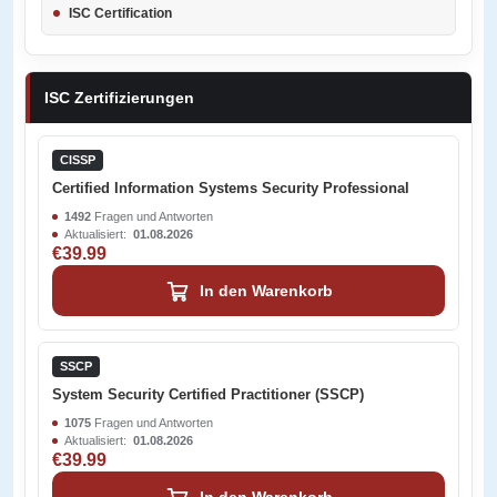
ISC Certification
ISC Zertifizierungen
CISSP
Certified Information Systems Security Professional
1492
Fragen und Antworten
Aktualisiert:
01.08.2026
€39.99
In den Warenkorb
SSCP
System Security Certified Practitioner (SSCP)
1075
Fragen und Antworten
Aktualisiert:
01.08.2026
€39.99