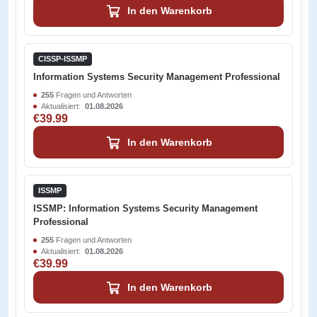
In den Warenkorb
CISSP-ISSMP
Information Systems Security Management Professional
255
Fragen und Antworten
Aktualisiert:
01.08.2026
€39.99
In den Warenkorb
ISSMP
ISSMP: Information Systems Security Management
Professional
255
Fragen und Antworten
Aktualisiert:
01.08.2026
€39.99
In den Warenkorb