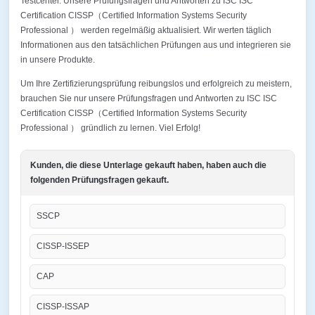
Testcenter. Unsere Prüfungsfragen und Antworten zu ISC ISC
Certification CISSP（Certified Information Systems Security
Professional ） werden regelmäßig aktualisiert. Wir werten täglich
Informationen aus den tatsächlichen Prüfungen aus und integrieren sie
in unsere Produkte.
Um Ihre Zertifizierungsprüfung reibungslos und erfolgreich zu meistern,
brauchen Sie nur unsere Prüfungsfragen und Antworten zu ISC ISC
Certification CISSP（Certified Information Systems Security
Professional ） gründlich zu lernen. Viel Erfolg!
Kunden, die diese Unterlage gekauft haben, haben auch die
folgenden Prüfungsfragen gekauft.
SSCP
CISSP-ISSEP
CAP
CISSP-ISSAP