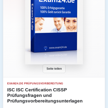
Seite teilen
EXAM24.DE PRÜFUNGSVORBEREITUNG
ISC ISC Certification CISSP
Prüfungsfragen und
Prüfungsvorbereitungsunterlagen