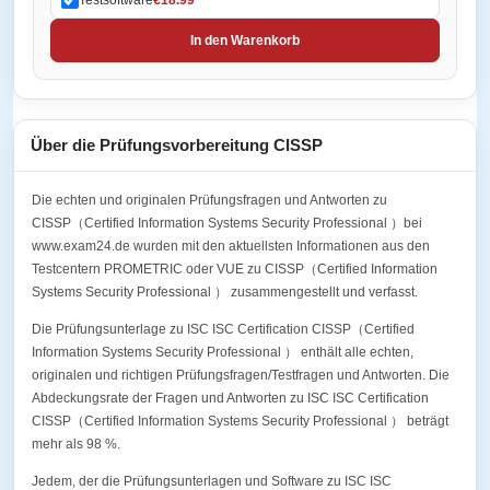
In den Warenkorb
Über die Prüfungsvorbereitung CISSP
Die echten und originalen Prüfungsfragen und Antworten zu
CISSP（Certified Information Systems Security Professional ）bei
www.exam24.de wurden mit den aktuellsten Informationen aus den
Testcentern PROMETRIC oder VUE zu CISSP（Certified Information
Systems Security Professional ） zusammengestellt und verfasst.
Die Prüfungsunterlage zu ISC ISC Certification CISSP（Certified
Information Systems Security Professional ） enthält alle echten,
originalen und richtigen Prüfungsfragen/Testfragen und Antworten. Die
Abdeckungsrate der Fragen und Antworten zu ISC ISC Certification
CISSP（Certified Information Systems Security Professional ） beträgt
mehr als 98 %.
Jedem, der die Prüfungsunterlagen und Software zu ISC ISC