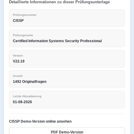
Detaillierte Informationen zu dieser Prüfungsunterlage
Prüfungsnummer
CISSP
Prüfungsname
Certified Information Systems Security Professional
Version
V22.19
Anzahl
1492 Originalfragen
Letzte Aktualisierung
01-08-2026
CISSP Demo-Version online ansehen
PDF Demo-Version