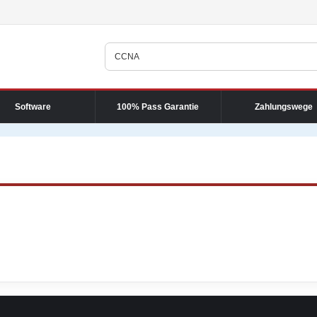
Software
100% Pass Garantie
Zahlungswege