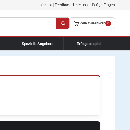
Kontakt
|
Feedback
|
Über uns
|
Häufige Fragen
Mein Warenkorb
0
Spezielle Angebote
Erfolgsbeispiel