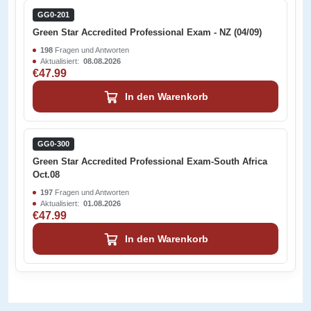
GG0-201
Green Star Accredited Professional Exam - NZ (04/09)
198
Fragen und Antworten
Aktualisiert:
08.08.2026
€47.99
In den Warenkorb
GG0-300
Green Star Accredited Professional Exam-South Africa
Oct.08
197
Fragen und Antworten
Aktualisiert:
01.08.2026
€47.99
In den Warenkorb