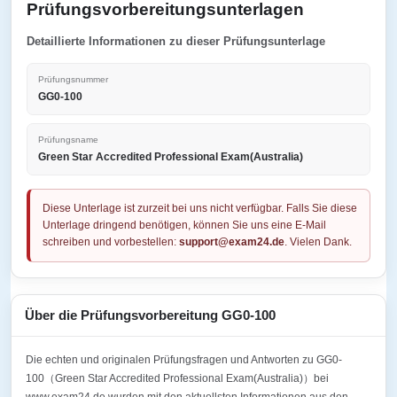
Prüfungsvorbereitungsunterlagen
Detaillierte Informationen zu dieser Prüfungsunterlage
Prüfungsnummer
GG0-100
Prüfungsname
Green Star Accredited Professional Exam(Australia)
Diese Unterlage ist zurzeit bei uns nicht verfügbar. Falls Sie diese
Unterlage dringend benötigen, können Sie uns eine E-Mail
schreiben und vorbestellen:
support@exam24.de
. Vielen Dank.
Über die Prüfungsvorbereitung GG0-100
Die echten und originalen Prüfungsfragen und Antworten zu GG0-
100（Green Star Accredited Professional Exam(Australia)）bei