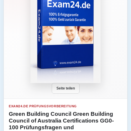
Seite teilen
EXAM24.DE PRÜFUNGSVORBEREITUNG
Green Building Council Green Building
Council of Australia Certifications GG0-
100 Prüfungsfragen und