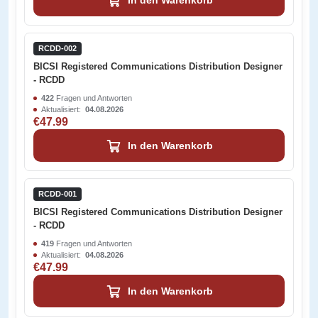
In den Warenkorb
RCDD-002
BICSI Registered Communications Distribution Designer
- RCDD
422
Fragen und Antworten
Aktualisiert:
04.08.2026
€47.99
In den Warenkorb
RCDD-001
BICSI Registered Communications Distribution Designer
- RCDD
419
Fragen und Antworten
Aktualisiert:
04.08.2026
€47.99
In den Warenkorb