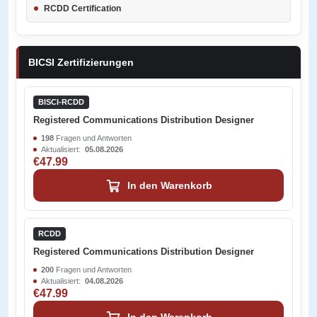
RCDD Certification
BICSI Zertifizierungen
BISCI-RCDD
Registered Communications Distribution Designer
198
Fragen und Antworten
Aktualisiert:
05.08.2026
€47.99
In den Warenkorb
RCDD
Registered Communications Distribution Designer
200
Fragen und Antworten
Aktualisiert:
04.08.2026
€47.99