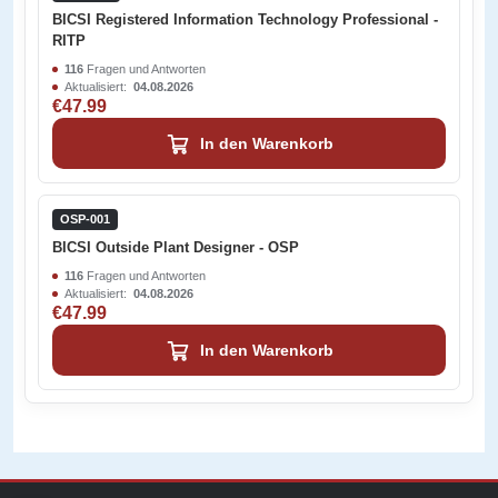
BICSI Registered Information Technology Professional -
RITP
116
Fragen und Antworten
Aktualisiert:
04.08.2026
€47.99
In den Warenkorb
OSP-001
BICSI Outside Plant Designer - OSP
116
Fragen und Antworten
Aktualisiert:
04.08.2026
€47.99
In den Warenkorb