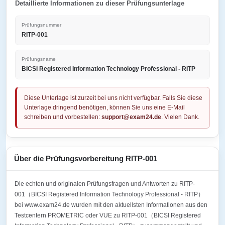
Detaillierte Informationen zu dieser Prüfungsunterlage
Prüfungsnummer
RITP-001
Prüfungsname
BICSI Registered Information Technology Professional - RITP
Diese Unterlage ist zurzeit bei uns nicht verfügbar. Falls Sie diese
Unterlage dringend benötigen, können Sie uns eine E-Mail
schreiben und vorbestellen:
support@exam24.de
. Vielen Dank.
Über die Prüfungsvorbereitung RITP-001
Die echten und originalen Prüfungsfragen und Antworten zu RITP-
001（BICSI Registered Information Technology Professional - RITP）
bei www.exam24.de wurden mit den aktuellsten Informationen aus den
Testcentern PROMETRIC oder VUE zu RITP-001（BICSI Registered