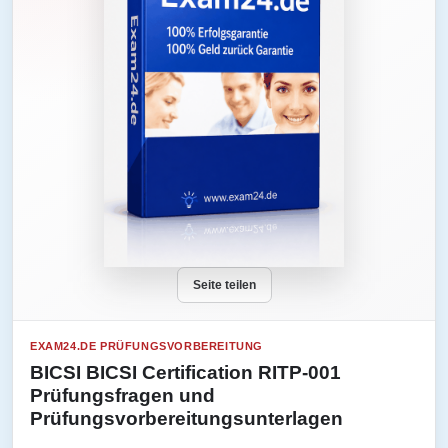
Seite teilen
EXAM24.DE PRÜFUNGSVORBEREITUNG
BICSI BICSI Certification RITP-001
Prüfungsfragen und
Prüfungsvorbereitungsunterlagen