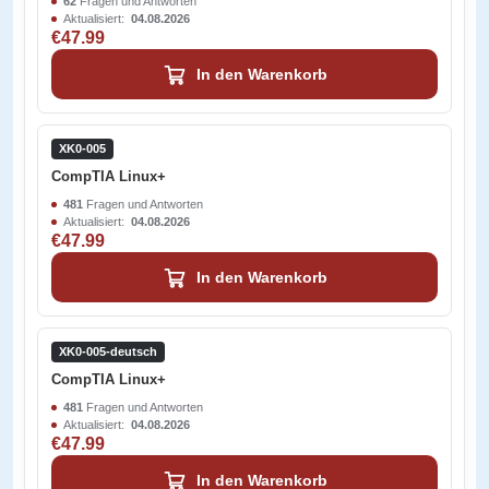
62
Fragen und Antworten
Aktualisiert:
04.08.2026
€47.99
In den Warenkorb
XK0-005
CompTIA Linux+
481
Fragen und Antworten
Aktualisiert:
04.08.2026
€47.99
In den Warenkorb
XK0-005-deutsch
CompTIA Linux+
481
Fragen und Antworten
Aktualisiert:
04.08.2026
€47.99
In den Warenkorb