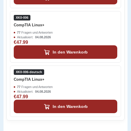
XK0-006
CompTIA Linux+
77
Fragen und Antworten
Aktualisiert:
04.08.2026
€47.99
In den Warenkorb
XK0-006-deutsch
CompTIA Linux+
77
Fragen und Antworten
Aktualisiert:
04.08.2026
€47.99
In den Warenkorb