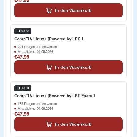
€47.99
In den Warenkorb
LX0-103
CompTIA Linux+ [Powered by LPI] 1
201
Fragen und Antworten
Aktualisiert:
04.08.2026
€47.99
In den Warenkorb
LX0-101
CompTIA Linux+ [Powered by LPI] Exam 1
483
Fragen und Antworten
Aktualisiert:
04.08.2026
€47.99
In den Warenkorb