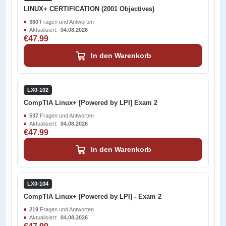
LINUX+ CERTIFICATION (2001 Objectives)
380
Fragen und Antworten
Aktualisiert:
04.08.2026
€47.99
In den Warenkorb
LX0-102
CompTIA Linux+ [Powered by LPI] Exam 2
537
Fragen und Antworten
Aktualisiert:
04.08.2026
€47.99
In den Warenkorb
LX0-104
CompTIA Linux+ [Powered by LPI] - Exam 2
219
Fragen und Antworten
Aktualisiert:
04.08.2026