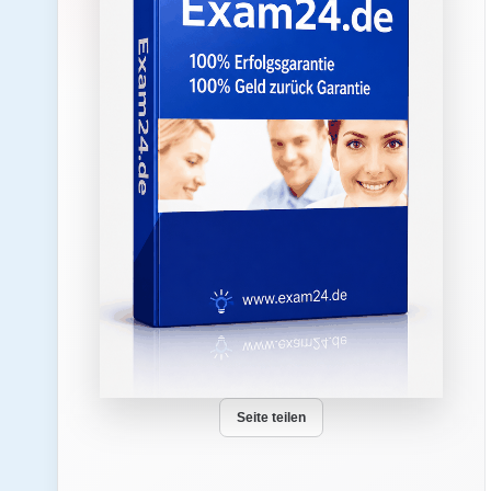
Seite teilen