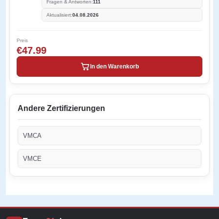
Fragen & Antworten:
111
Aktualisiert:
04.08.2026
Preis
€47.99
In den Warenkorb
Andere Zertifizierungen
VMCA
VMCE