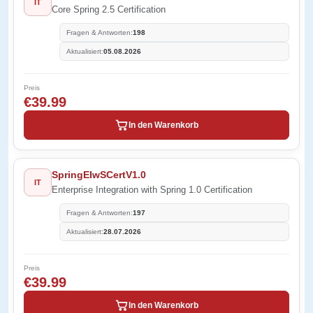
IT
Core Spring 2.5 Certification
Fragen & Antworten:
198
Aktualisiert:
05.08.2026
Preis
€39.99
In den Warenkorb
SpringEIwSCertV1.0
IT
Enterprise Integration with Spring 1.0 Certification
Fragen & Antworten:
197
Aktualisiert:
28.07.2026
Preis
€39.99
In den Warenkorb