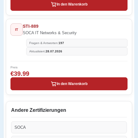
In den Warenkorb
STI-889
IT
SOCA IT Networks & Security
Fragen & Antworten:
197
Aktualisiert:
28.07.2026
Preis
€39.99
In den Warenkorb
Andere Zertifizierungen
SOCA