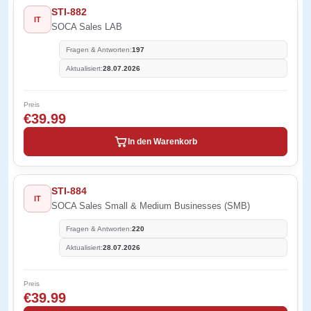
STI-882
IT
SOCA Sales LAB
Fragen & Antworten:
197
Aktualisiert:
28.07.2026
Preis
€39.99
In den Warenkorb
STI-884
IT
SOCA Sales Small & Medium Businesses (SMB)
Fragen & Antworten:
220
Aktualisiert:
28.07.2026
Preis
€39.99