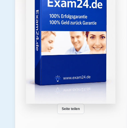
Seite teilen