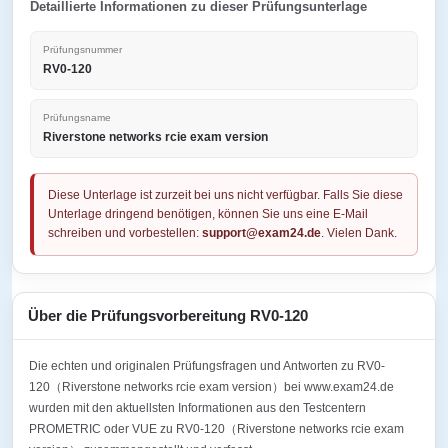
Detaillierte Informationen zu dieser Prüfungsunterlage
Prüfungsnummer
RV0-120
Prüfungsname
Riverstone networks rcie exam version
Diese Unterlage ist zurzeit bei uns nicht verfügbar. Falls Sie diese
Unterlage dringend benötigen, können Sie uns eine E-Mail
schreiben und vorbestellen:
support@exam24.de
. Vielen Dank.
Über die Prüfungsvorbereitung RV0-120
Die echten und originalen Prüfungsfragen und Antworten zu RV0-
120（Riverstone networks rcie exam version）bei www.exam24.de
wurden mit den aktuellsten Informationen aus den Testcentern
PROMETRIC oder VUE zu RV0-120（Riverstone networks rcie exam