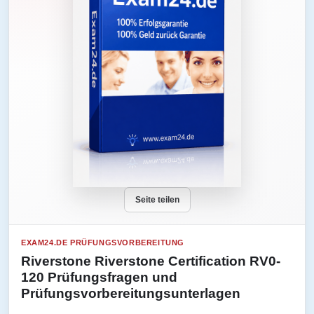
Seite teilen
EXAM24.DE PRÜFUNGSVORBEREITUNG
Riverstone Riverstone Certification RV0-
120 Prüfungsfragen und
Prüfungsvorbereitungsunterlagen