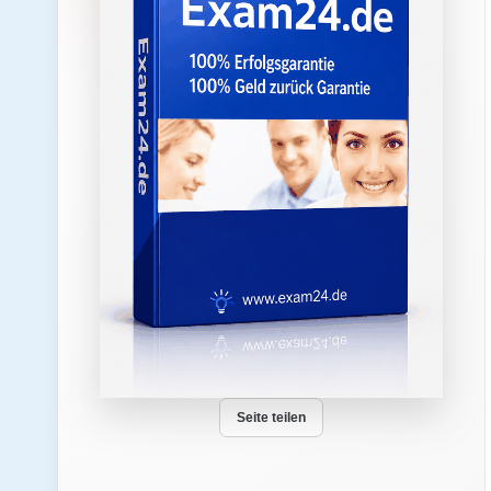
Seite teilen