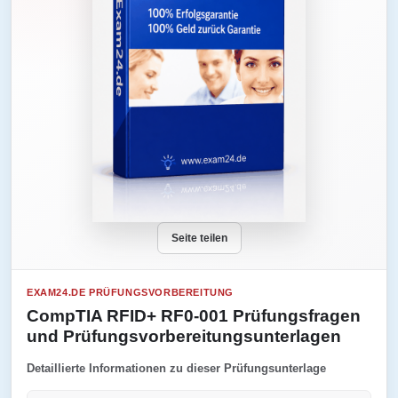
Seite teilen
EXAM24.DE PRÜFUNGSVORBEREITUNG
CompTIA RFID+ RF0-001 Prüfungsfragen
und Prüfungsvorbereitungsunterlagen
Detaillierte Informationen zu dieser Prüfungsunterlage