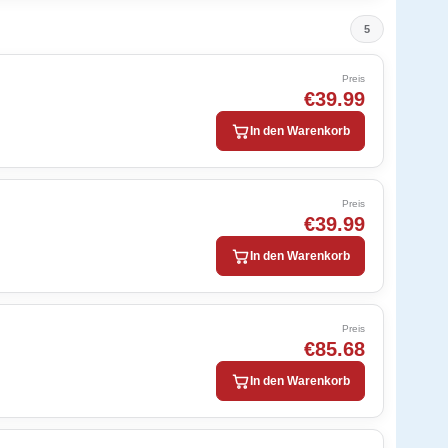
5
Preis
€39.99
In den Warenkorb
Preis
€39.99
In den Warenkorb
Preis
€85.68
In den Warenkorb