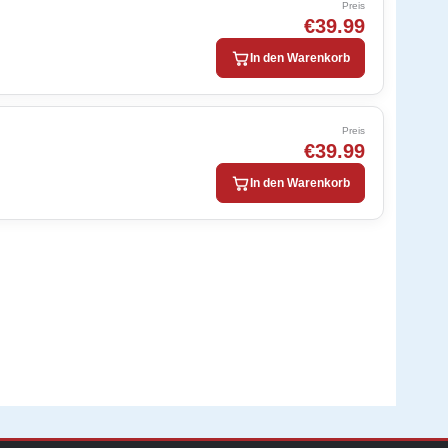
Preis
€39.99
In den Warenkorb
Preis
€39.99
In den Warenkorb