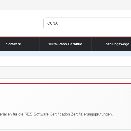
Software
100% Pass Garantie
Zahlungswege
rialien für die RES Software Certification Zertifizierungsprüfungen.