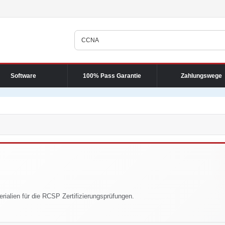
Software
100% Pass Garantie
Zahlungswege
rialien für die RCSP Zertifizierungsprüfungen.