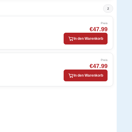
2
Preis
€47.99
In den Warenkorb
Preis
€47.99
In den Warenkorb