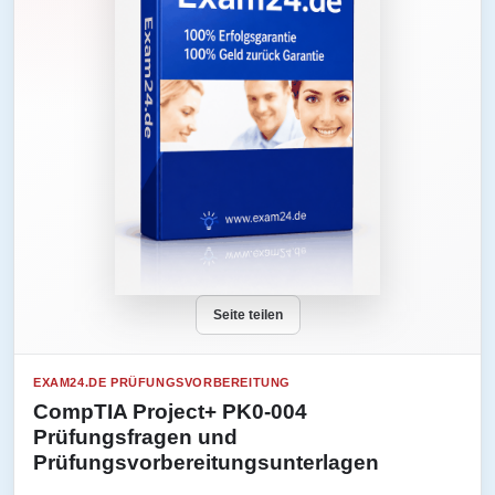
Seite teilen
EXAM24.DE PRÜFUNGSVORBEREITUNG
CompTIA Project+ PK0-004
Prüfungsfragen und
Prüfungsvorbereitungsunterlagen