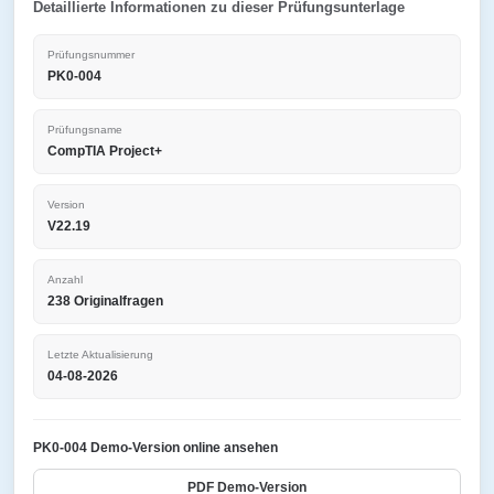
Detaillierte Informationen zu dieser Prüfungsunterlage
Prüfungsnummer
PK0-004
Prüfungsname
CompTIA Project+
Version
V22.19
Anzahl
238 Originalfragen
Letzte Aktualisierung
04-08-2026
PK0-004 Demo-Version online ansehen
PDF Demo-Version