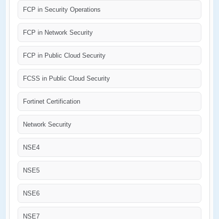
FCP in Security Operations
FCP in Network Security
FCP in Public Cloud Security
FCSS in Public Cloud Security
Fortinet Certification
Network Security
NSE4
NSE5
NSE6
NSE7