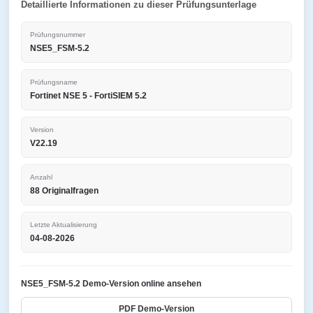
Detaillierte Informationen zu dieser Prüfungsunterlage
Prüfungsnummer
NSE5_FSM-5.2
Prüfungsname
Fortinet NSE 5 - FortiSIEM 5.2
Version
V22.19
Anzahl
88 Originalfragen
Letzte Aktualisierung
04-08-2026
NSE5_FSM-5.2 Demo-Version online ansehen
PDF Demo-Version