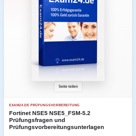
Seite teilen
EXAM24.DE PRÜFUNGSVORBEREITUNG
Fortinet NSE5 NSE5_FSM-5.2
Prüfungsfragen und
Prüfungsvorbereitungsunterlagen