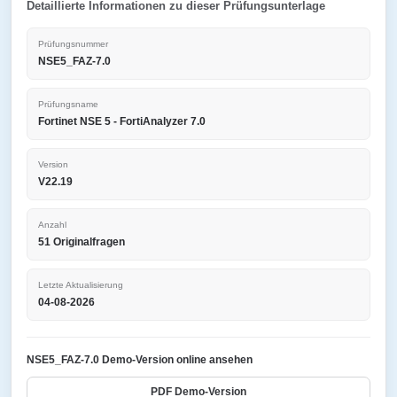
Detaillierte Informationen zu dieser Prüfungsunterlage
Prüfungsnummer
NSE5_FAZ-7.0
Prüfungsname
Fortinet NSE 5 - FortiAnalyzer 7.0
Version
V22.19
Anzahl
51 Originalfragen
Letzte Aktualisierung
04-08-2026
NSE5_FAZ-7.0 Demo-Version online ansehen
PDF Demo-Version