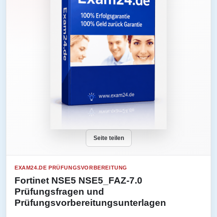
Seite teilen
EXAM24.DE PRÜFUNGSVORBEREITUNG
Fortinet NSE5 NSE5_FAZ-7.0
Prüfungsfragen und
Prüfungsvorbereitungsunterlagen