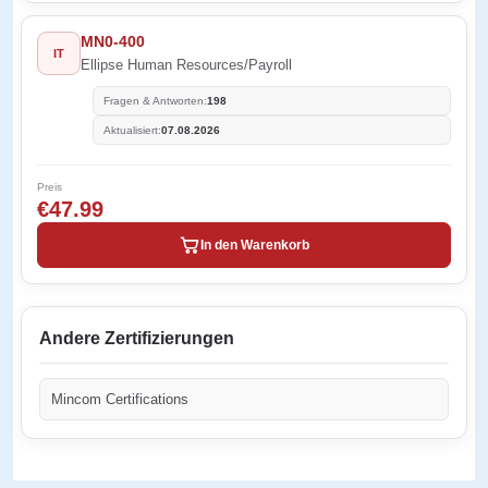
MN0-400
IT
Ellipse Human Resources/Payroll
Fragen & Antworten:
198
Aktualisiert:
07.08.2026
Preis
€47.99
In den Warenkorb
Andere Zertifizierungen
Mincom Certifications