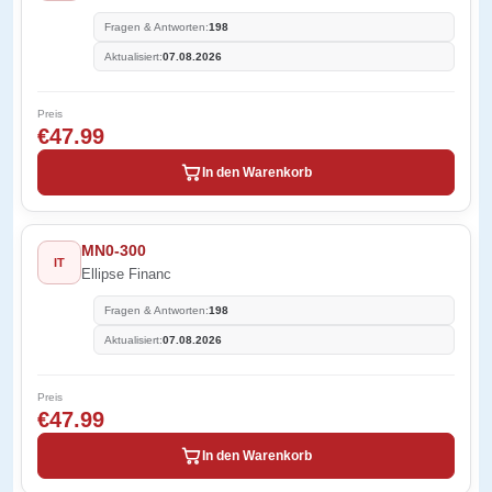
Fragen & Antworten:
198
Aktualisiert:
07.08.2026
Preis
€47.99
In den Warenkorb
MN0-300
IT
Ellipse Financ
Fragen & Antworten:
198
Aktualisiert:
07.08.2026
Preis
€47.99
In den Warenkorb