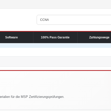
Software
100% Pass Garantie
Zahlungswege
rialien für die MSP Zertifizierungsprüfungen.