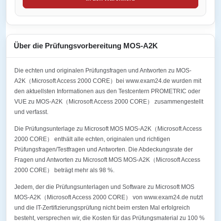
Über die Prüfungsvorbereitung MOS-A2K
Die echten und originalen Prüfungsfragen und Antworten zu MOS-
A2K（Microsoft Access 2000 CORE）bei www.exam24.de wurden mit
den aktuellsten Informationen aus den Testcentern PROMETRIC oder
VUE zu MOS-A2K（Microsoft Access 2000 CORE） zusammengestellt
und verfasst.
Die Prüfungsunterlage zu Microsoft MOS MOS-A2K（Microsoft Access
2000 CORE） enthält alle echten, originalen und richtigen
Prüfungsfragen/Testfragen und Antworten. Die Abdeckungsrate der
Fragen und Antworten zu Microsoft MOS MOS-A2K（Microsoft Access
2000 CORE） beträgt mehr als 98 %.
Jedem, der die Prüfungsunterlagen und Software zu Microsoft MOS
MOS-A2K（Microsoft Access 2000 CORE） von www.exam24.de nutzt
und die IT-Zertifizierungsprüfung nicht beim ersten Mal erfolgreich
besteht, versprechen wir, die Kosten für das Prüfungsmaterial zu 100 %