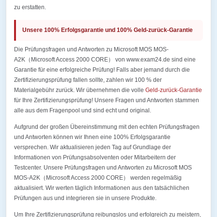
zu erstatten.
Unsere 100% Erfolgsgarantie und 100% Geld-zurück-Garantie
Die Prüfungsfragen und Antworten zu Microsoft MOS MOS-
A2K（Microsoft Access 2000 CORE） von www.exam24.de sind eine
Garantie für eine erfolgreiche Prüfung! Falls aber jemand durch die
Zertifizierungsprüfung fallen sollte, zahlen wir 100 % der
Materialgebühr zurück. Wir übernehmen die volle
Geld-zurück-Garantie
für Ihre Zertifizierungsprüfung! Unsere Fragen und Antworten stammen
alle aus dem Fragenpool und sind echt und original.
Aufgrund der großen Übereinstimmung mit den echten Prüfungsfragen
und Antworten können wir Ihnen eine 100% Erfolgsgarantie
versprechen. Wir aktualisieren jeden Tag auf Grundlage der
Informationen von Prüfungsabsolventen oder Mitarbeitern der
Testcenter. Unsere Prüfungsfragen und Antworten zu Microsoft MOS
MOS-A2K（Microsoft Access 2000 CORE） werden regelmäßig
aktualisiert. Wir werten täglich Informationen aus den tatsächlichen
Prüfungen aus und integrieren sie in unsere Produkte.
Um Ihre Zertifizierungsprüfung reibungslos und erfolgreich zu meistern,