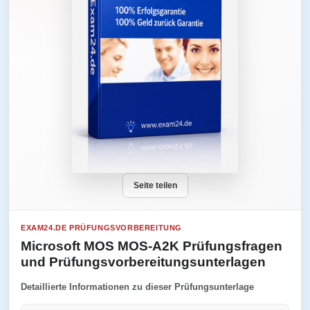
Seite teilen
EXAM24.DE PRÜFUNGSVORBEREITUNG
Microsoft MOS MOS-A2K Prüfungsfragen
und Prüfungsvorbereitungsunterlagen
Detaillierte Informationen zu dieser Prüfungsunterlage