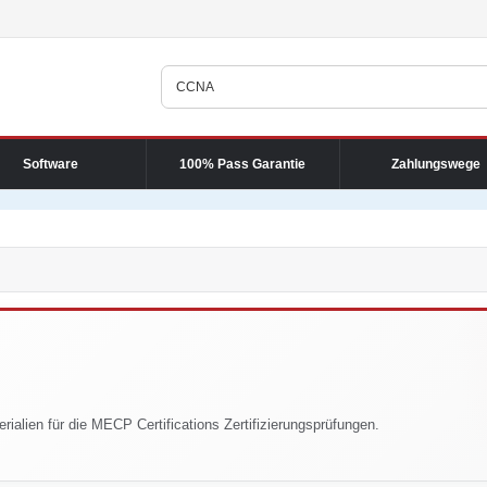
Software
100% Pass Garantie
Zahlungswege
rialien für die MECP Certifications Zertifizierungsprüfungen.