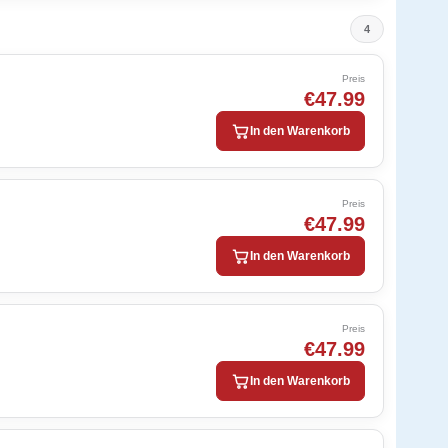
4
Preis
€47.99
In den Warenkorb
Preis
€47.99
In den Warenkorb
Preis
€47.99
In den Warenkorb