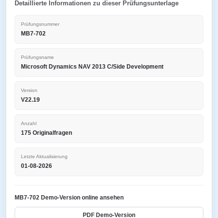
Detaillierte Informationen zu dieser Prüfungsunterlage
Prüfungsnummer
MB7-702
Prüfungsname
Microsoft Dynamics NAV 2013 C/Side Development
Version
V22.19
Anzahl
175 Originalfragen
Letzte Aktualisierung
01-08-2026
MB7-702 Demo-Version online ansehen
PDF Demo-Version