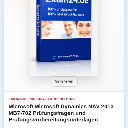
Seite teilen
EXAM24.DE PRÜFUNGSVORBEREITUNG
Microsoft Microsoft Dynamics NAV 2013
MB7-702 Prüfungsfragen und
Prüfungsvorbereitungsunterlagen