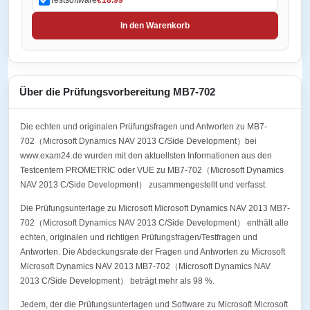
In den Warenkorb
Über die Prüfungsvorbereitung MB7-702
Die echten und originalen Prüfungsfragen und Antworten zu MB7-
702（Microsoft Dynamics NAV 2013 C/Side Development）bei
www.exam24.de wurden mit den aktuellsten Informationen aus den
Testcentern PROMETRIC oder VUE zu MB7-702（Microsoft Dynamics
NAV 2013 C/Side Development） zusammengestellt und verfasst.
Die Prüfungsunterlage zu Microsoft Microsoft Dynamics NAV 2013 MB7-
702（Microsoft Dynamics NAV 2013 C/Side Development） enthält alle
echten, originalen und richtigen Prüfungsfragen/Testfragen und
Antworten. Die Abdeckungsrate der Fragen und Antworten zu Microsoft
Microsoft Dynamics NAV 2013 MB7-702（Microsoft Dynamics NAV
2013 C/Side Development） beträgt mehr als 98 %.
Jedem, der die Prüfungsunterlagen und Software zu Microsoft Microsoft