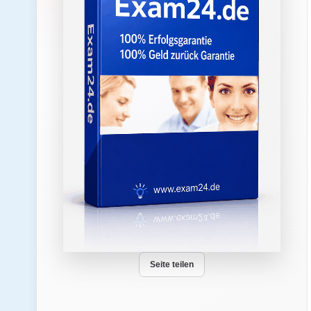
Seite teilen