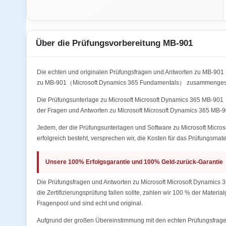
Über die Prüfungsvorbereitung MB-901
Die echten und originalen Prüfungsfragen und Antworten zu MB-9
zu MB-901（Microsoft Dynamics 365 Fundamentals） zusammengestel
Die Prüfungsunterlage zu Microsoft Microsoft Dynamics 365 MB-901（
der Fragen und Antworten zu Microsoft Microsoft Dynamics 365 MB
Jedem, der die Prüfungsunterlagen und Software zu Microsoft Micr
erfolgreich besteht, versprechen wir, die Kosten für das Prüfungsmate
Unsere 100% Erfolgsgarantie und 100% Geld-zurück-Garantie
Die Prüfungsfragen und Antworten zu Microsoft Microsoft Dynamics
die Zertifizierungsprüfung fallen sollte, zahlen wir 100 % der Mater
Fragenpool und sind echt und original.
Aufgrund der großen Übereinstimmung mit den echten Prüfungsfragen