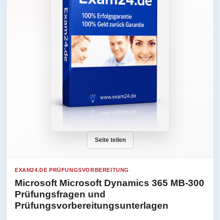
Seite teilen
EXAM24.DE PRÜFUNGSVORBEREITUNG
Microsoft Microsoft Dynamics 365 MB-300
Prüfungsfragen und
Prüfungsvorbereitungsunterlagen