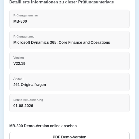
Detaillierte Informationen zu dieser Prüfungsunterlage
Prüfungsnummer
MB-300
Prüfungsname
Microsoft Dynamics 365: Core Finance and Operations
Version
V22.19
Anzahl
461 Originalfragen
Letzte Aktualisierung
01-08-2026
MB-300 Demo-Version online ansehen
PDF Demo-Version