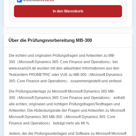
In den Warenkorb
Über die Prüfungsvorbereitung MB-300
Die echten und originalen Prüfungsfragen und Antworten zu MB-
300（Microsoft Dynamics 365: Core Finance and Operations）bei
www.exam24.de wurden mit den aktuellsten Informationen aus den
Testcentern PROMETRIC oder VUE zu MB-300（Microsoft Dynamics
365: Core Finance and Operations） zusammengestellt und verfasst.
Die Prüfungsunterlage zu Microsoft Microsoft Dynamics 365 MB-
300（Microsoft Dynamics 365: Core Finance and Operations） enthält
alle echten, originalen und richtigen Prüfungsfragen/Testfragen und
Antworten. Die Abdeckungsrate der Fragen und Antworten zu Microsoft
Microsoft Dynamics 365 MB-300（Microsoft Dynamics 365: Core
Finance and Operations） beträgt mehr als 98 %.
Jedem, der die Prüfungsunterlagen und Software zu Microsoft Microsoft