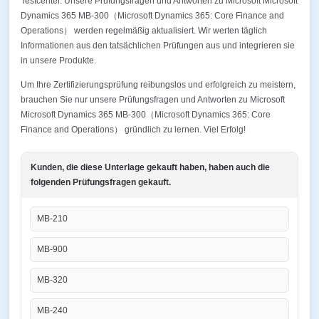
Testcenter. Unsere Prüfungsfragen und Antworten zu Microsoft Microsoft
Dynamics 365 MB-300（Microsoft Dynamics 365: Core Finance and
Operations） werden regelmäßig aktualisiert. Wir werten täglich
Informationen aus den tatsächlichen Prüfungen aus und integrieren sie
in unsere Produkte.
Um Ihre Zertifizierungsprüfung reibungslos und erfolgreich zu meistern,
brauchen Sie nur unsere Prüfungsfragen und Antworten zu Microsoft
Microsoft Dynamics 365 MB-300（Microsoft Dynamics 365: Core
Finance and Operations） gründlich zu lernen. Viel Erfolg!
Kunden, die diese Unterlage gekauft haben, haben auch die
folgenden Prüfungsfragen gekauft.
MB-210
MB-900
MB-320
MB-240