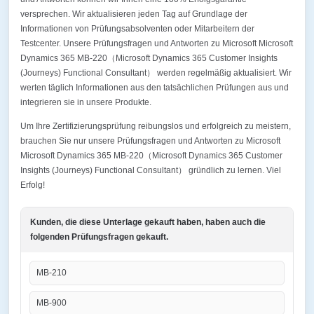
versprechen. Wir aktualisieren jeden Tag auf Grundlage der
Informationen von Prüfungsabsolventen oder Mitarbeitern der
Testcenter. Unsere Prüfungsfragen und Antworten zu Microsoft Microsoft
Dynamics 365 MB-220（Microsoft Dynamics 365 Customer Insights
(Journeys) Functional Consultant） werden regelmäßig aktualisiert. Wir
werten täglich Informationen aus den tatsächlichen Prüfungen aus und
integrieren sie in unsere Produkte.
Um Ihre Zertifizierungsprüfung reibungslos und erfolgreich zu meistern,
brauchen Sie nur unsere Prüfungsfragen und Antworten zu Microsoft
Microsoft Dynamics 365 MB-220（Microsoft Dynamics 365 Customer
Insights (Journeys) Functional Consultant） gründlich zu lernen. Viel
Erfolg!
Kunden, die diese Unterlage gekauft haben, haben auch die
folgenden Prüfungsfragen gekauft.
MB-210
MB-900