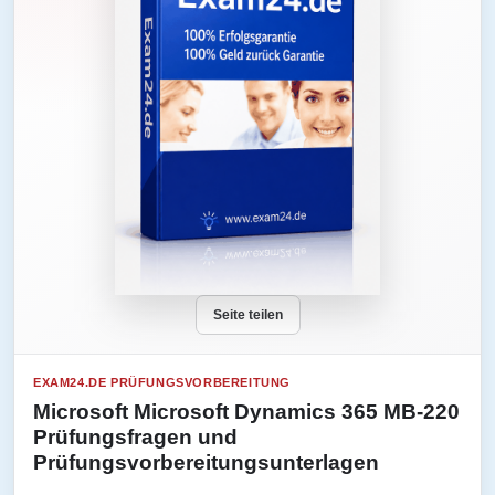
Seite teilen
EXAM24.DE PRÜFUNGSVORBEREITUNG
Microsoft Microsoft Dynamics 365 MB-220
Prüfungsfragen und
Prüfungsvorbereitungsunterlagen