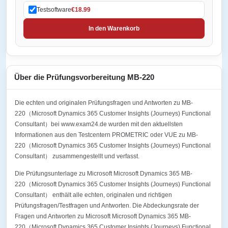
Testsoftware
€18.99
In den Warenkorb
Über die Prüfungsvorbereitung MB-220
Die echten und originalen Prüfungsfragen und Antworten zu MB-
220（Microsoft Dynamics 365 Customer Insights (Journeys) Functional
Consultant）bei www.exam24.de wurden mit den aktuellsten
Informationen aus den Testcentern PROMETRIC oder VUE zu MB-
220（Microsoft Dynamics 365 Customer Insights (Journeys) Functional
Consultant） zusammengestellt und verfasst.
Die Prüfungsunterlage zu Microsoft Microsoft Dynamics 365 MB-
220（Microsoft Dynamics 365 Customer Insights (Journeys) Functional
Consultant） enthält alle echten, originalen und richtigen
Prüfungsfragen/Testfragen und Antworten. Die Abdeckungsrate der
Fragen und Antworten zu Microsoft Microsoft Dynamics 365 MB-
220（Microsoft Dynamics 365 Customer Insights (Journeys) Functional