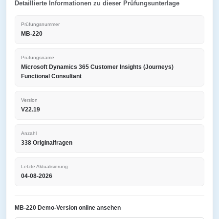
Detaillierte Informationen zu dieser Prüfungsunterlage
Prüfungsnummer
MB-220
Prüfungsname
Microsoft Dynamics 365 Customer Insights (Journeys)
Functional Consultant
Version
V22.19
Anzahl
338 Originalfragen
Letzte Aktualisierung
04-08-2026
MB-220 Demo-Version online ansehen