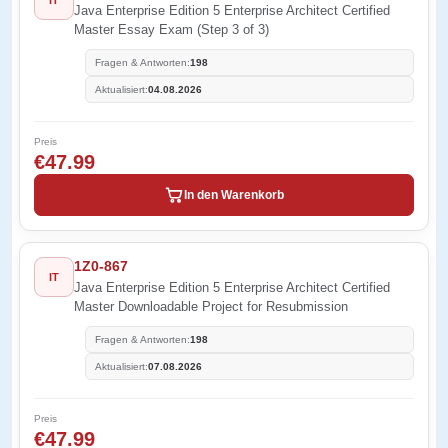
IT
Java Enterprise Edition 5 Enterprise Architect Certified
Master Essay Exam (Step 3 of 3)
Fragen & Antworten:
198
Aktualisiert:
04.08.2026
Preis
€47.99
In den Warenkorb
1Z0-867
IT
Java Enterprise Edition 5 Enterprise Architect Certified
Master Downloadable Project for Resubmission
Fragen & Antworten:
198
Aktualisiert:
07.08.2026
Preis
€47.99