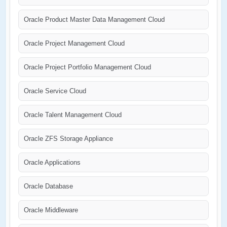
Oracle Product Master Data Management Cloud
Oracle Project Management Cloud
Oracle Project Portfolio Management Cloud
Oracle Service Cloud
Oracle Talent Management Cloud
Oracle ZFS Storage Appliance
Oracle Applications
Oracle Database
Oracle Middleware