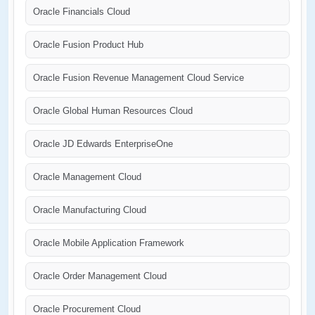
Oracle Financials Cloud
Oracle Fusion Product Hub
Oracle Fusion Revenue Management Cloud Service
Oracle Global Human Resources Cloud
Oracle JD Edwards EnterpriseOne
Oracle Management Cloud
Oracle Manufacturing Cloud
Oracle Mobile Application Framework
Oracle Order Management Cloud
Oracle Procurement Cloud