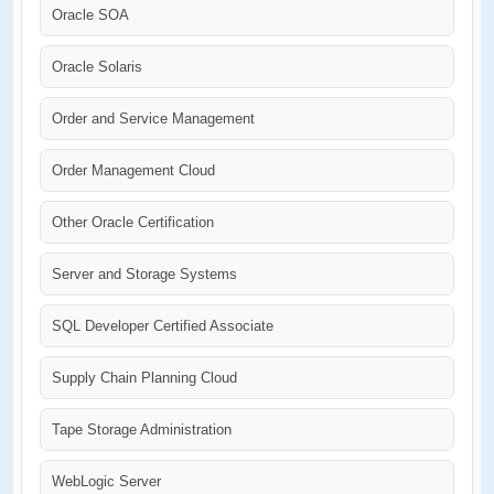
Oracle SOA
Oracle Solaris
Order and Service Management
Order Management Cloud
Other Oracle Certification
Server and Storage Systems
SQL Developer Certified Associate
Supply Chain Planning Cloud
Tape Storage Administration
WebLogic Server