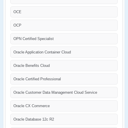
OCE
OCP
OPN Certified Specialist
Oracle Application Container Cloud
Oracle Benefits Cloud
Oracle Certified Professional
Oracle Customer Data Management Cloud Service
Oracle CX Commerce
Oracle Database 12c R2