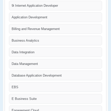
9i Internet Application Developer
Application Development
Billing and Revenue Management
Business Analytics
Data Integration
Data Management
Database Application Development
EBS
E Business Suite
Engagement Cloud