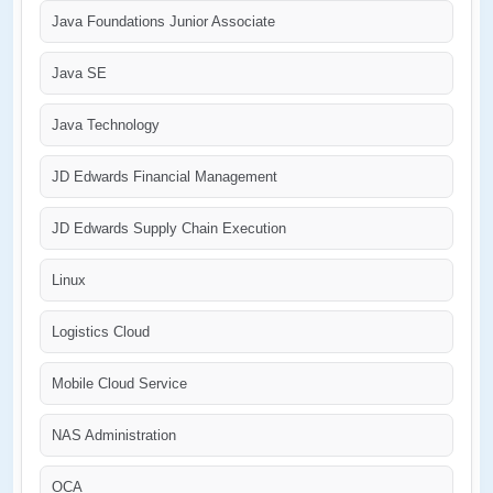
Java Foundations Junior Associate
Java SE
Java Technology
JD Edwards Financial Management
JD Edwards Supply Chain Execution
Linux
Logistics Cloud
Mobile Cloud Service
NAS Administration
OCA