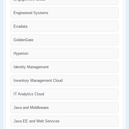
Engineered Systems
Exadata
GoldenGate
Hyperion
Identity Management
Inventory Management Cloud
IT Analytics Cloud
Java and Middleware
Java EE and Web Services