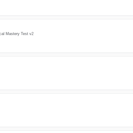
al Mastery Test v2