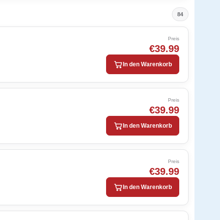
84
Preis
€39.99
In den Warenkorb
Preis
€39.99
In den Warenkorb
Preis
€39.99
In den Warenkorb