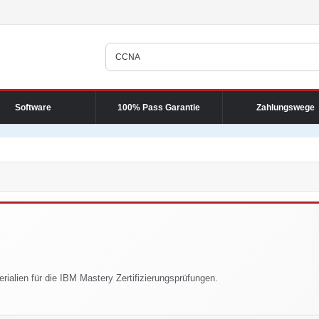
Software
100% Pass Garantie
Zahlungswege
rialien für die IBM Mastery Zertifizierungsprüfungen.