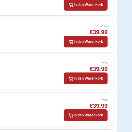
In den Warenkorb
Preis
€39.99
In den Warenkorb
Preis
€39.99
In den Warenkorb
Preis
€39.99
In den Warenkorb