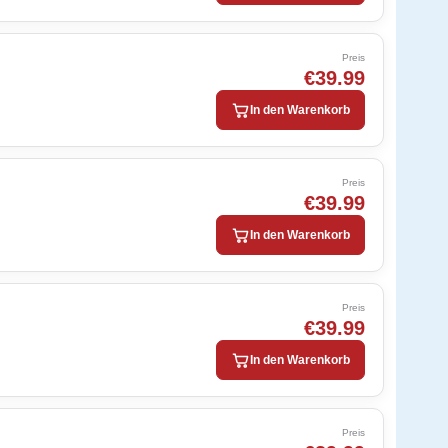
Preis
€39.99
In den Warenkorb
Preis
€39.99
In den Warenkorb
Preis
€39.99
In den Warenkorb
Preis