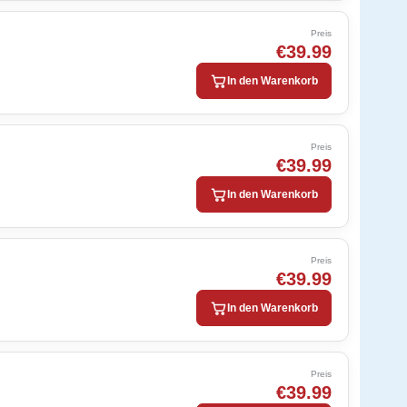
Preis
€39.99
In den Warenkorb
Preis
€39.99
In den Warenkorb
Preis
€39.99
In den Warenkorb
Preis
€39.99