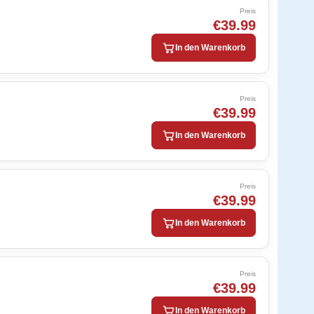
Preis
€39.99
In den Warenkorb
Preis
€39.99
In den Warenkorb
Preis
€39.99
In den Warenkorb
Preis
€39.99
In den Warenkorb