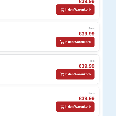
€39.99
In den Warenkorb
Preis
€39.99
In den Warenkorb
Preis
€39.99
In den Warenkorb
Preis
€39.99
In den Warenkorb