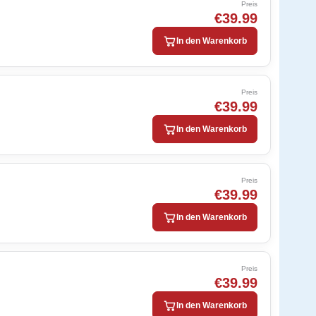
Preis
€39.99
In den Warenkorb
Preis
€39.99
In den Warenkorb
Preis
€39.99
In den Warenkorb
Preis
€39.99
In den Warenkorb