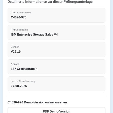
Detaillierte Informationen zu dieser Prüfungsunterlage
Prüfungsnummer
C4090-970
Prüfungsname
IBM Enterprise Storage Sales V4
Version
V22.19
Anzahl
137 Originalfragen
Letzte Aktualisierung
04-08-2026
C4090-970 Demo-Version online ansehen
PDF Demo-Version