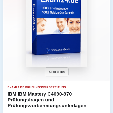
Seite teilen
EXAM24.DE PRÜFUNGSVORBEREITUNG
IBM IBM Mastery C4090-970
Prüfungsfragen und
Prüfungsvorbereitungsunterlagen