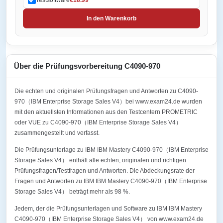
In den Warenkorb
Über die Prüfungsvorbereitung C4090-970
Die echten und originalen Prüfungsfragen und Antworten zu C4090-
970（IBM Enterprise Storage Sales V4）bei www.exam24.de wurden
mit den aktuellsten Informationen aus den Testcentern PROMETRIC
oder VUE zu C4090-970（IBM Enterprise Storage Sales V4）
zusammengestellt und verfasst.
Die Prüfungsunterlage zu IBM IBM Mastery C4090-970（IBM Enterprise
Storage Sales V4） enthält alle echten, originalen und richtigen
Prüfungsfragen/Testfragen und Antworten. Die Abdeckungsrate der
Fragen und Antworten zu IBM IBM Mastery C4090-970（IBM Enterprise
Storage Sales V4） beträgt mehr als 98 %.
Jedem, der die Prüfungsunterlagen und Software zu IBM IBM Mastery
C4090-970（IBM Enterprise Storage Sales V4） von www.exam24.de