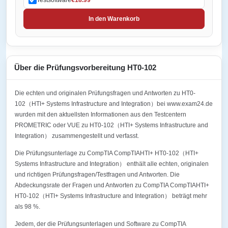
In den Warenkorb
Über die Prüfungsvorbereitung HT0-102
Die echten und originalen Prüfungsfragen und Antworten zu HT0-
102（HTI+ Systems Infrastructure and Integration）bei www.exam24.de
wurden mit den aktuellsten Informationen aus den Testcentern
PROMETRIC oder VUE zu HT0-102（HTI+ Systems Infrastructure and
Integration） zusammengestellt und verfasst.
Die Prüfungsunterlage zu CompTIA CompTIAHTI+ HT0-102（HTI+
Systems Infrastructure and Integration） enthält alle echten, originalen
und richtigen Prüfungsfragen/Testfragen und Antworten. Die
Abdeckungsrate der Fragen und Antworten zu CompTIA CompTIAHTI+
HT0-102（HTI+ Systems Infrastructure and Integration） beträgt mehr
als 98 %.
Jedem, der die Prüfungsunterlagen und Software zu CompTIA