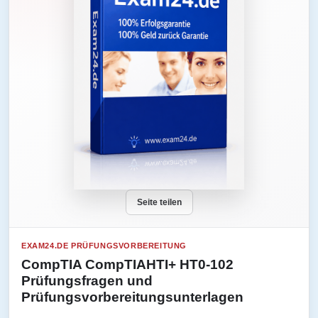
Seite teilen
EXAM24.DE PRÜFUNGSVORBEREITUNG
CompTIA CompTIAHTI+ HT0-102
Prüfungsfragen und
Prüfungsvorbereitungsunterlagen