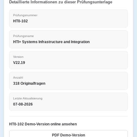
Detaillierte Informationen zu dieser Prüfungsunterlage
Prüfungsnummer
HT0-102
Prüfungsname
HTI+ Systems Infrastructure and Integration
Version
V22.19
Anzahl
318 Originalfragen
Letzte Aktualisierung
07-08-2026
HT0-102 Demo-Version online ansehen
PDF Demo-Version