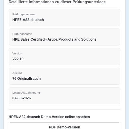
Detaillierte Informationen zu dieser Prüfungsunterlage
Prüfungsnummer
HPE6-A82-deutsch
Prüfungsname
HPE Sales Certified - Aruba Products and Solutions
Version
V22.19
Anzahl
76 Originalfragen
Letzte Aktualisierung
07-08-2026
HPE6-A82-deutsch Demo-Version online ansehen
PDF Demo-Version