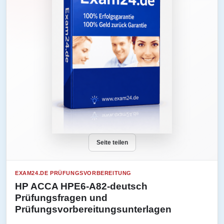
Seite teilen
EXAM24.DE PRÜFUNGSVORBEREITUNG
HP ACCA HPE6-A82-deutsch
Prüfungsfragen und
Prüfungsvorbereitungsunterlagen