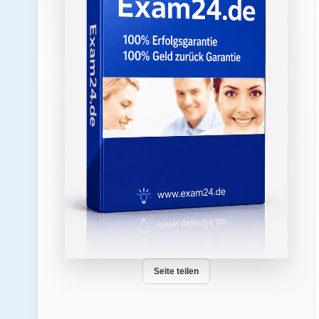
Seite teilen