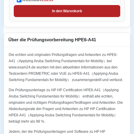
In den Warenkorb
Über die Prüfungsvorbereitung HPE6-A41
Die echten und originalen Prüfungsfragen und Antworten zu HPE6-
A41（Applying Aruba Switching Fundamentals for Mobility）bei
www.exam24.de wurden mit den aktuellsten Informationen aus den
Testcentern PROMETRIC oder VUE zu HPE6-A41（Applying Aruba
Switching Fundamentals for Mobility） zusammengestellt und verfasst.
Die Prüfungsunterlage zu HP HP Certification HPE6-A41（Applying
Aruba Switching Fundamentals for Mobility） enthält alle echten,
originalen und richtigen Prüfungsfragen/Testfragen und Antworten. Die
Abdeckungsrate der Fragen und Antworten zu HP HP Certification
HPE6-A41（Applying Aruba Switching Fundamentals for Mobility）
beträgt mehr als 98 %.
Jedem, der die Prüfungsunterlagen und Software zu HP HP