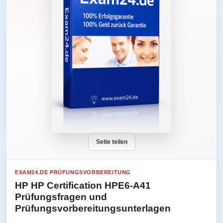
Seite teilen
EXAM24.DE PRÜFUNGSVORBEREITUNG
HP HP Certification HPE6-A41
Prüfungsfragen und
Prüfungsvorbereitungsunterlagen