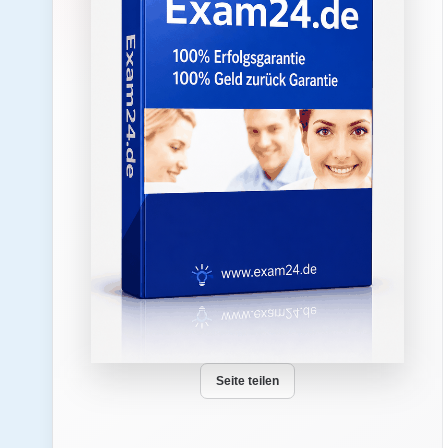
Seite teilen