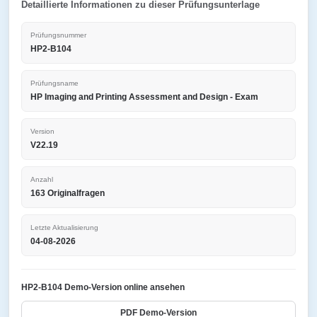
Detaillierte Informationen zu dieser Prüfungsunterlage
Prüfungsnummer
HP2-B104
Prüfungsname
HP Imaging and Printing Assessment and Design - Exam
Version
V22.19
Anzahl
163 Originalfragen
Letzte Aktualisierung
04-08-2026
HP2-B104 Demo-Version online ansehen
PDF Demo-Version