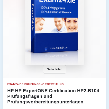
Seite teilen
EXAM24.DE PRÜFUNGSVORBEREITUNG
HP HP ExpertONE Certification HP2-B104
Prüfungsfragen und
Prüfungsvorbereitungsunterlagen