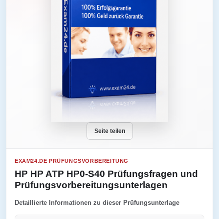
Seite teilen
EXAM24.DE PRÜFUNGSVORBEREITUNG
HP HP ATP HP0-S40 Prüfungsfragen und
Prüfungsvorbereitungsunterlagen
Detaillierte Informationen zu dieser Prüfungsunterlage