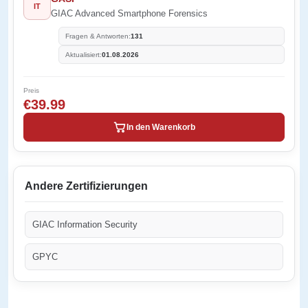
IT
GIAC Advanced Smartphone Forensics
Fragen & Antworten:
131
Aktualisiert:
01.08.2026
Preis
€39.99
In den Warenkorb
Andere Zertifizierungen
GIAC Information Security
GPYC