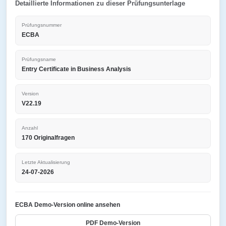
Detaillierte Informationen zu dieser Prüfungsunterlage
Prüfungsnummer
ECBA
Prüfungsname
Entry Certificate in Business Analysis
Version
V22.19
Anzahl
170 Originalfragen
Letzte Aktualisierung
24-07-2026
ECBA Demo-Version online ansehen
PDF Demo-Version