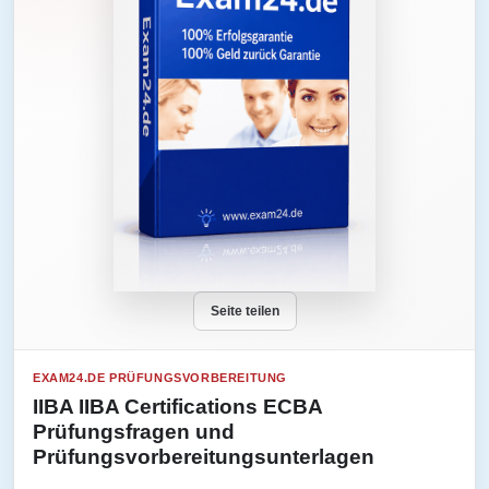
Seite teilen
EXAM24.DE PRÜFUNGSVORBEREITUNG
IIBA IIBA Certifications ECBA
Prüfungsfragen und
Prüfungsvorbereitungsunterlagen