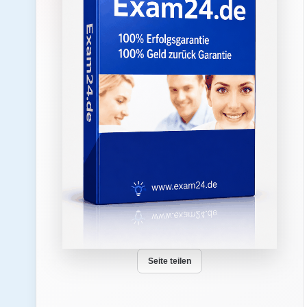
Seite teilen